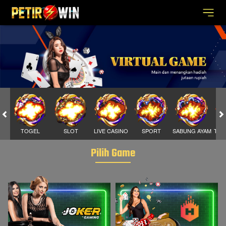
TOGEL
SLOT
LIVE CASINO
SPORT
SABUNG AYAM
TEM
Pilih Game