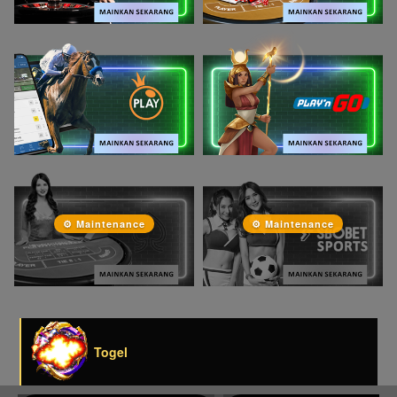
⚙ Maintenance
⚙ Maintenance
Togel