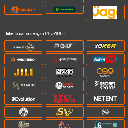
Bekerja sama dengan PROVIDER :