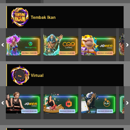
Tembak Ikan
Virtual