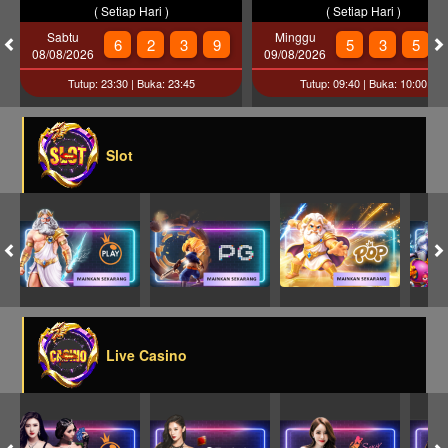
( Setiap Hari )
( Setiap Hari )
Sabtu
Minggu
6
2
3
9
5
3
5
08/08/2026
09/08/2026
Tutup: 23:30 | Buka: 23:45
Tutup: 09:40 | Buka: 10:00
Slot
Live Casino