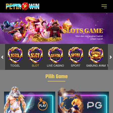
TOGEL
SLOT
LIVE CASINO
SPORT
SABUNG AYAM
TEM
Pilih Game