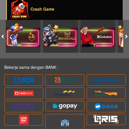
Crash Game
Bekerja sama dengan BANK :