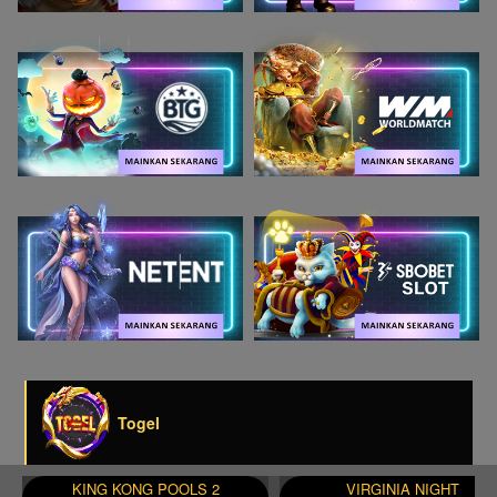
Togel
KING KONG POOLS 2
VIRGINIA NIGHT