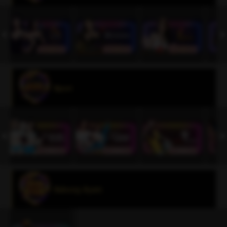
Sport
Sabung Ayam