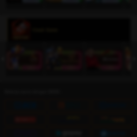
Crash Game
Bekerja sama dengan BANK :