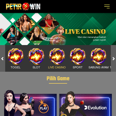
TOGEL
SLOT
LIVE CASINO
SPORT
SABUNG AYAM
TEM
Pilih Game