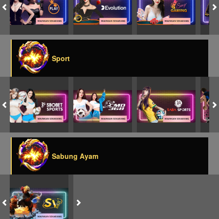
Sport
Sabung Ayam