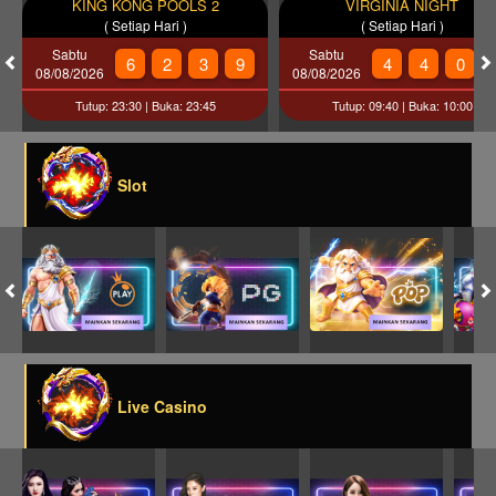
KING KONG POOLS 2
VIRGINIA NIGHT
( Setiap Hari )
( Setiap Hari )
Sabtu
Sabtu
6
2
3
9
4
4
0
08/08/2026
08/08/2026
Tutup: 23:30 | Buka: 23:45
Tutup: 09:40 | Buka: 10:00
Slot
Live Casino