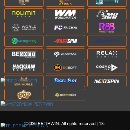
©2026 PETIRWIN. All rights reserved | 18+