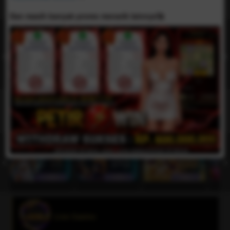
Dan masih banyak promo menarik lainnya🚀
KING KONG POOLS 2
VIRGINIA NIGHT
( Setiap Hari )
( Setiap Hari )
Minggu
Minggu
1
3
5
1
5
3
5
09/08/2026
09/08/2026
Tutup: 23:30 | Buka: 23:45
Tutup: 09:40 | Buka: 10:00
Slot
Live Casino