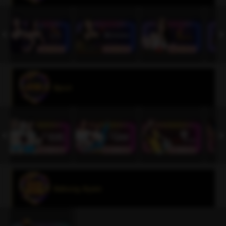
Sport
Sabung Ayam