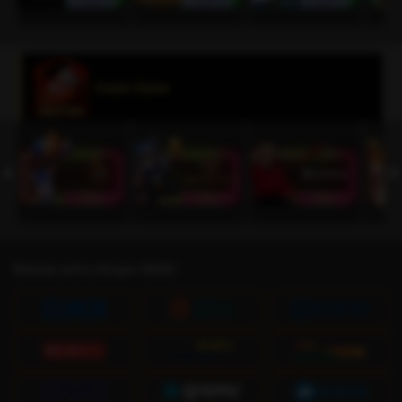
Crash Game
Bekerja sama dengan BANK :