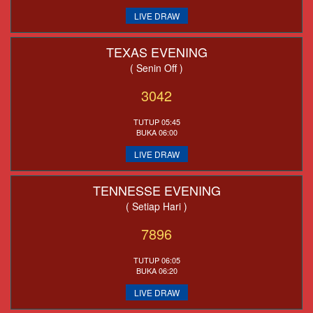
LIVE DRAW
TEXAS EVENING
( Senin Off )
3042
TUTUP 05:45
BUKA 06:00
LIVE DRAW
TENNESSE EVENING
( Setiap Hari )
7896
TUTUP 06:05
BUKA 06:20
LIVE DRAW