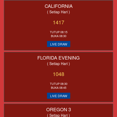
CALIFORNIA
( Setiap Hari )
1417
TUTUP 08:15
BUKA 08:30
LIVE DRAW
FLORIDA EVENING
( Setiap Hari )
1048
TUTUP 08:30
BUKA 08:45
LIVE DRAW
OREGON 3
( Setiap Hari )