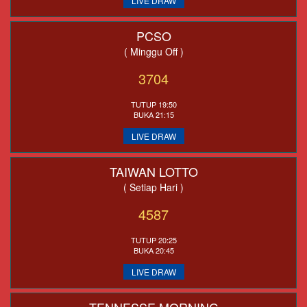
LIVE DRAW
PCSO
( Minggu Off )
3704
TUTUP 19:50
BUKA 21:15
LIVE DRAW
TAIWAN LOTTO
( Setiap Hari )
4587
TUTUP 20:25
BUKA 20:45
LIVE DRAW