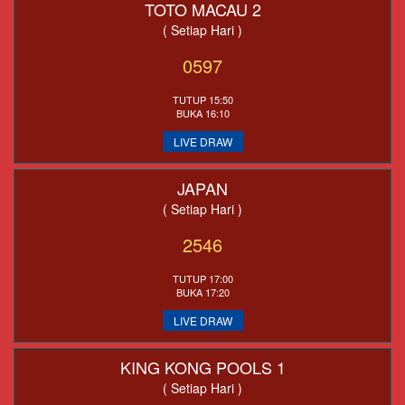
TOTO MACAU 2
( Setiap Hari )
0597
TUTUP 15:50
BUKA 16:10
LIVE DRAW
JAPAN
( Setiap Hari )
2546
TUTUP 17:00
BUKA 17:20
LIVE DRAW
KING KONG POOLS 1
( Setiap Hari )