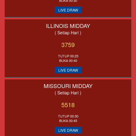
BUKA 00:30
LIVE DRAW
ILLINOIS MIDDAY
( Setiap Hari )
3759
TUTUP 00:25
BUKA 00:40
LIVE DRAW
MISSOURI MIDDAY
( Setiap Hari )
5518
TUTUP 00:30
BUKA 00:45
LIVE DRAW