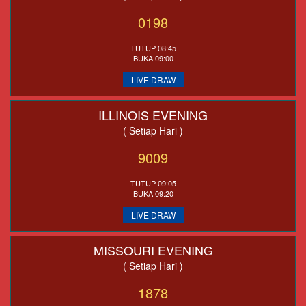
0198
TUTUP 08:45
BUKA 09:00
LIVE DRAW
ILLINOIS EVENING
( Setiap Hari )
9009
TUTUP 09:05
BUKA 09:20
LIVE DRAW
MISSOURI EVENING
( Setiap Hari )
1878