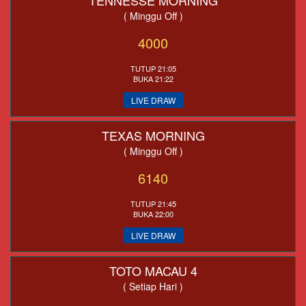
TENNESSE MORNING
( Minggu Off )
4000
TUTUP 21:05
BUKA 21:22
LIVE DRAW
TEXAS MORNING
( Minggu Off )
6140
TUTUP 21:45
BUKA 22:00
LIVE DRAW
TOTO MACAU 4
( Setiap Hari )