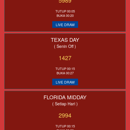
5989
TUTUP 00:05
BUKA 00:20
LIVE DRAW
TEXAS DAY
( Senin Off )
1427
TUTUP 00:15
BUKA 00:27
LIVE DRAW
FLORIDA MIDDAY
( Setiap Hari )
2994
TUTUP 00:15