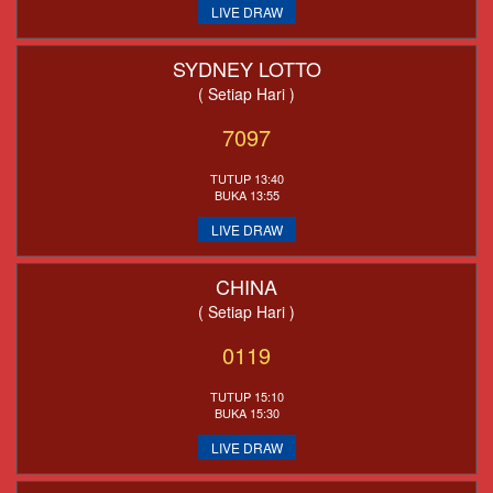
LIVE DRAW
SYDNEY LOTTO
( Setiap Hari )
7097
TUTUP 13:40
BUKA 13:55
LIVE DRAW
CHINA
( Setiap Hari )
0119
TUTUP 15:10
BUKA 15:30
LIVE DRAW